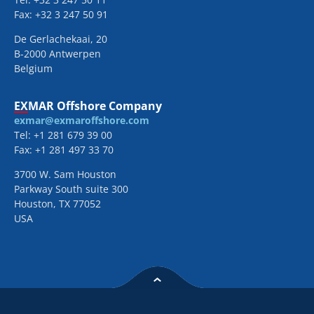
Fax: +32 3 247 50 91
De Gerlachekaai, 20
B-2000 Antwerpen
Belgium
EXMAR Offshore Company
exmar@exmaroffshore.com
Tel: +1 281 679 39 00
Fax: +1 281 497 33 70
3700 W. Sam Houston
Parkway South suite 300
Houston, TX 77052
USA