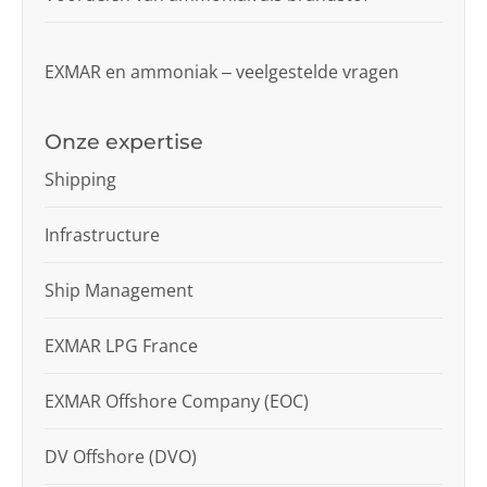
EXMAR en ammoniak – veelgestelde vragen
Onze expertise
Shipping
Infrastructure
Ship Management
EXMAR LPG France
EXMAR Offshore Company (EOC)
DV Offshore (DVO)