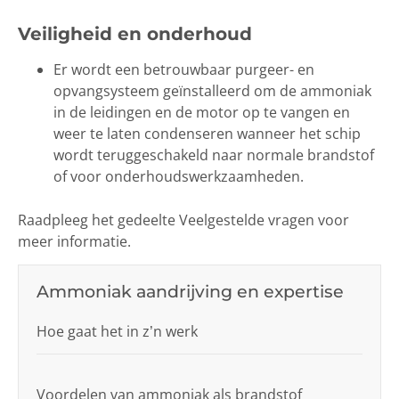
Veiligheid en onderhoud
Er wordt een betrouwbaar purgeer- en
opvangsysteem geïnstalleerd om de ammoniak
in de leidingen en de motor op te vangen en
weer te laten condenseren wanneer het schip
wordt teruggeschakeld naar normale brandstof
of voor onderhoudswerkzaamheden.
Raadpleeg het gedeelte Veelgestelde vragen voor
meer informatie.
Ammoniak aandrijving en expertise
Hoe gaat het in z’n werk
Voordelen van ammoniak als brandstof