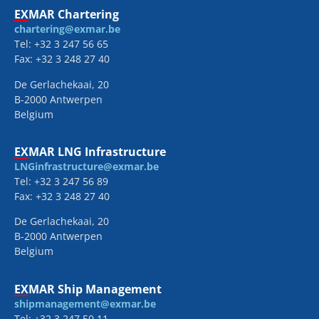
EXMAR Chartering
chartering@exmar.be
Tel: +32 3 247 56 65
Fax: +32 3 248 27 40
De Gerlachekaai, 20
B-2000 Antwerpen
Belgium
EXMAR LNG Infrastructure
LNGinfrastructure@exmar.be
Tel: +32 3 247 56 89
Fax: +32 3 248 27 40
De Gerlachekaai, 20
B-2000 Antwerpen
Belgium
EXMAR Ship Management
shipmanagement@exmar.be
Tel: +32 3 247 50 11