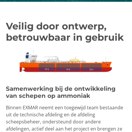
Veilig door ontwerp,
betrouwbaar in gebruik
Samenwerking bij de ontwikkeling
van schepen op ammoniak
Binnen EXMAR neemt een toegewijd team bestaande
uit de technische afdeling en de afdeling
scheepsbeheer, ondersteund door andere
afdelingen, actief deel aan het project en brengen ze