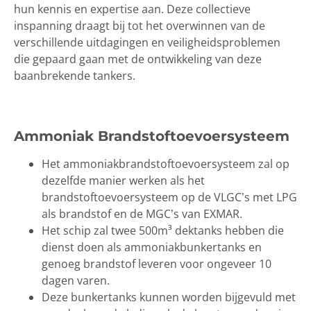
hun kennis en expertise aan. Deze collectieve
inspanning draagt bij tot het overwinnen van de
verschillende uitdagingen en veiligheidsproblemen
die gepaard gaan met de ontwikkeling van deze
baanbrekende tankers.
Ammoniak Brandstoftoevoersysteem
Het ammoniakbrandstoftoevoersysteem zal op
dezelfde manier werken als het
brandstoftoevoersysteem op de VLGC’s met LPG
als brandstof en de MGC’s van EXMAR.
Het schip zal twee 500m³ dektanks hebben die
dienst doen als ammoniakbunkertanks en
genoeg brandstof leveren voor ongeveer 10
dagen varen.
Deze bunkertanks kunnen worden bijgevuld met