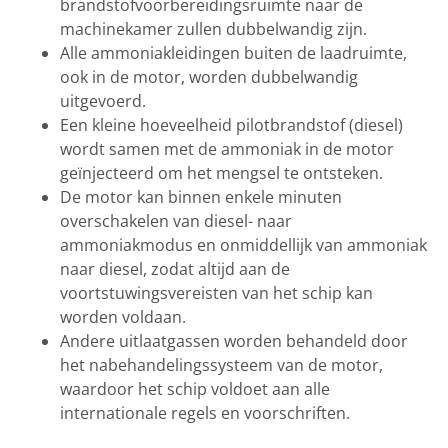
brandstofvoorbereidingsruimte naar de
machinekamer zullen dubbelwandig zijn.
Alle ammoniakleidingen buiten de laadruimte,
ook in de motor, worden dubbelwandig
uitgevoerd.
Een kleine hoeveelheid pilotbrandstof (diesel)
wordt samen met de ammoniak in de motor
geïnjecteerd om het mengsel te ontsteken.
De motor kan binnen enkele minuten
overschakelen van diesel- naar
ammoniakmodus en onmiddellijk van ammoniak
naar diesel, zodat altijd aan de
voortstuwingsvereisten van het schip kan
worden voldaan.
Andere uitlaatgassen worden behandeld door
het nabehandelingssysteem van de motor,
waardoor het schip voldoet aan alle
internationale regels en voorschriften.