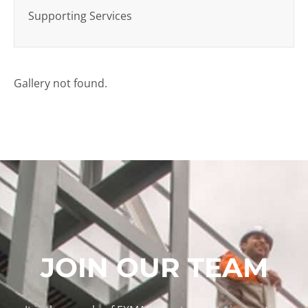
Supporting Services
Gallery not found.
JOIN OUR TEAM