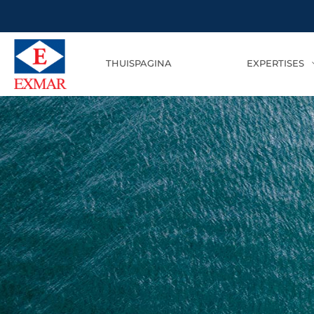
THUISPAGINA
EXPERTISES