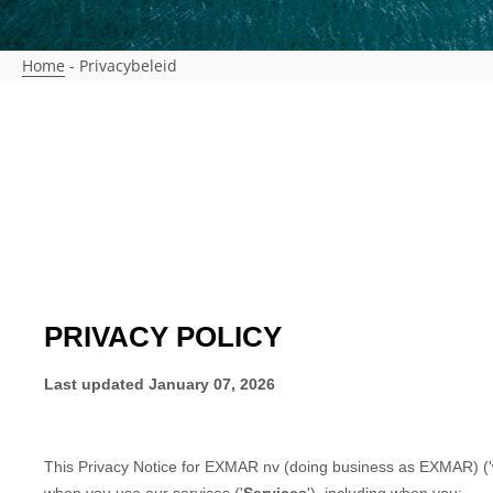
Home
-
Privacybeleid